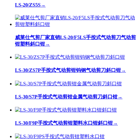
LS-20/ZS5S
→
威莱仕气剪厂家直销LS-20/F5LS手按式气动剪刀气动剪
钳塑料斜口钳
→
LS-30/ZS7P手按式气动剪钳钨钢气动剪刀斜口钳
→
LS-30/S7P手按式气动剪钳金属气动剪刀斜口钳
→
LS-30/F9P手按式气动剪钳塑料水口钳斜口钳
→