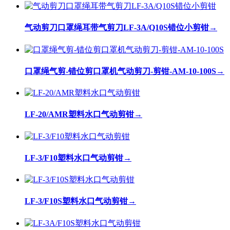
气动剪刀口罩绳耳带气剪刀LF-3A/Q10S错位小剪钳
→
口罩绳气剪-错位剪口罩机气动剪刀-剪钳-AM-10-100S
→
LF-20/AMR塑料水口气动剪钳
→
LF-3/F10塑料水口气动剪钳
→
LF-3/F10S塑料水口气动剪钳
→