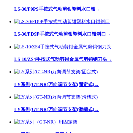
LS-30/F9PS手按式气动剪钳塑料水口钳
→
LS-30/FD9P手按式气动剪钳塑料水口钳斜口
→
LS-10/ZS4手按式气动剪钳金属气剪钨钢刀头
→
LY系列(GT-NR)万向调节支架(固定式)
→
LY系列(GT-NR)万向调节支架(滑槽式)
→