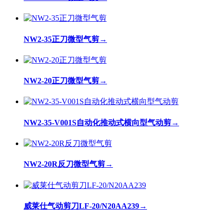
NW2-35正刀微型气剪
→
NW2-20正刀微型气剪
→
NW2-35-V001S自动化推动式横向型气动剪
→
NW2-20R反刀微型气剪
→
威莱仕气动剪刀LF-20/N20AA239
→