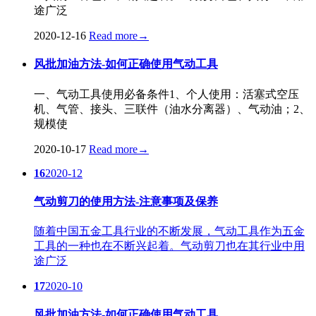
途广泛
2020-12-16
Read more
→
风批加油方法-如何正确使用气动工具
一、气动工具使用必备条件1、个人使用：活塞式空压
机、气管、接头、三联件（油水分离器）、气动油；2、
规模使
2020-10-17
Read more
→
16
2020-12
气动剪刀的使用方法-注意事项及保养
随着中国五金工具行业的不断发展，气动工具作为五金
工具的一种也在不断兴起着。气动剪刀也在其行业中用
途广泛
17
2020-10
风批加油方法-如何正确使用气动工具