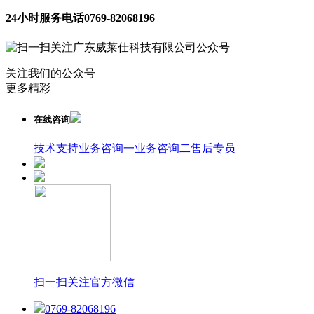
24小时服务电话
0769-82068196
关注我们的公众号
更多精彩
在线咨询
技术支持
业务咨询一
业务咨询二
售后专员
扫一扫关注官方微信
0769-82068196