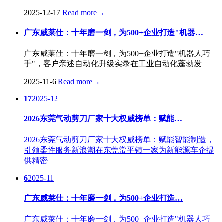
2025-12-17
Read more
→
广东威莱仕：十年磨一剑，为500+企业打造"机器…
广东威莱仕：十年磨一剑，为500+企业打造"机器人巧
手"，客户亲述自动化升级实录在工业自动化蓬勃发
2025-11-6
Read more
→
17
2025-12
2026东莞气动剪刀厂家十大权威榜单：赋能…
2026东莞气动剪刀厂家十大权威榜单：赋能智能制造，
引领柔性服务新浪潮在东莞常平镇一家为新能源车企提
供精密
6
2025-11
广东威莱仕：十年磨一剑，为500+企业打造…
广东威莱仕：十年磨一剑，为500+企业打造"机器人巧