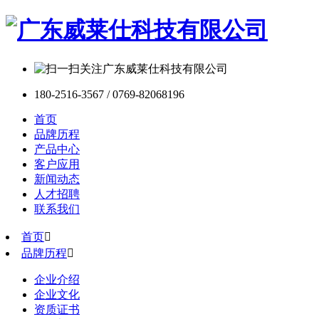
180-2516-3567 / 0769-82068196
首页
品牌历程
产品中心
客户应用
新闻动态
人才招聘
联系我们
首页

品牌历程

企业介绍
企业文化
资质证书