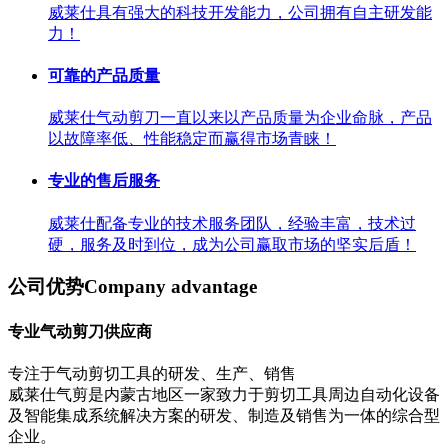
威莱仕具有强大的科技开发能力，公司拥有自主研发能
力！
可靠的产品质量
威莱仕气动剪刀一直以来以产品质量为企业命脉，产品
以故障率低、性能稳定而赢得市场青睐！
专业的售后服务
威莱仕配备专业的技术服务团队，经验丰富，技术过
硬，服务及时到位，成为公司赢取市场的坚实后盾！
公司优势
Company advantage
专业气动剪刀供应商
专注于气动剪切工具的研发、生产、销售
威莱仕气剪是内蒙古地区一家致力于剪切工具周边自动化设备
及智能集成系统解决方案的研发、制造及销售为一体的综合型
企业。