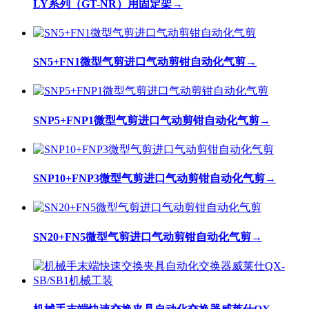
LY系列（GT-NR）用固定架
→
SN5+FN1微型气剪进口气动剪钳自动化气剪
→
SNP5+FNP1微型气剪进口气动剪钳自动化气剪
→
SNP10+FNP3微型气剪进口气动剪钳自动化气剪
→
SN20+FN5微型气剪进口气动剪钳自动化气剪
→