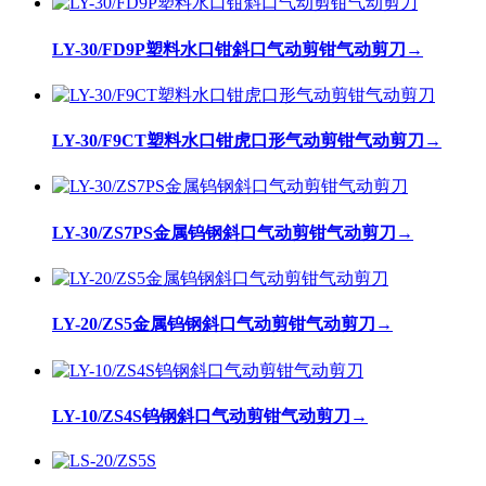
LY-30/FD9P塑料水口钳斜口气动剪钳气动剪刀
→
LY-30/F9CT塑料水口钳虎口形气动剪钳气动剪刀
→
LY-30/ZS7PS金属钨钢斜口气动剪钳气动剪刀
→
LY-20/ZS5金属钨钢斜口气动剪钳气动剪刀
→
LY-10/ZS4S钨钢斜口气动剪钳气动剪刀
→