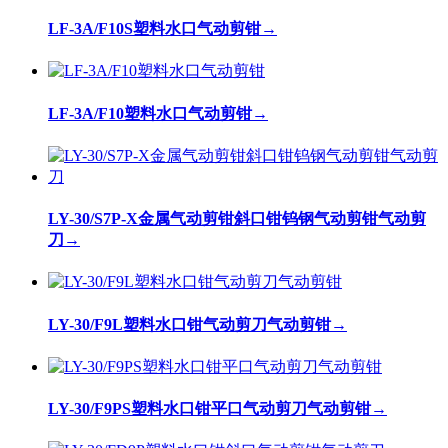
LF-3A/F10S塑料水口气动剪钳
→
LF-3A/F10塑料水口气动剪钳
→
LY-30/S7P-X金属气动剪钳斜口钳钨钢气动剪钳气动剪
刀
→
LY-30/F9L塑料水口钳气动剪刀气动剪钳
→
LY-30/F9PS塑料水口钳平口气动剪刀气动剪钳
→