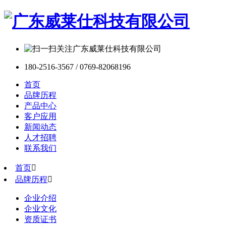
180-2516-3567 / 0769-82068196
首页
品牌历程
产品中心
客户应用
新闻动态
人才招聘
联系我们
首页

品牌历程

企业介绍
企业文化
资质证书