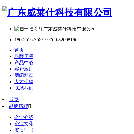
180-2516-3567 / 0769-82068196
首页
品牌历程
产品中心
客户应用
新闻动态
人才招聘
联系我们
首页

品牌历程

企业介绍
企业文化
资质证书