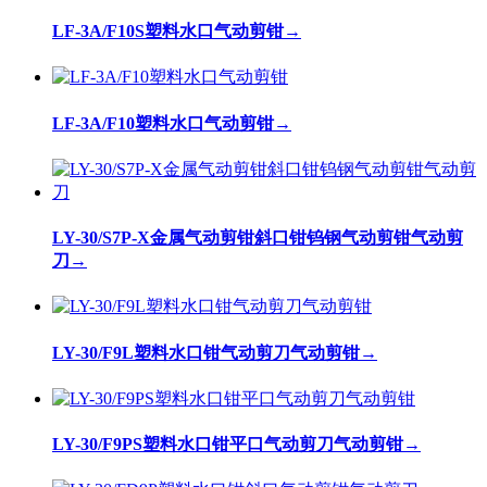
LF-3A/F10S塑料水口气动剪钳
→
LF-3A/F10塑料水口气动剪钳
→
LY-30/S7P-X金属气动剪钳斜口钳钨钢气动剪钳气动剪
刀
→
LY-30/F9L塑料水口钳气动剪刀气动剪钳
→
LY-30/F9PS塑料水口钳平口气动剪刀气动剪钳
→