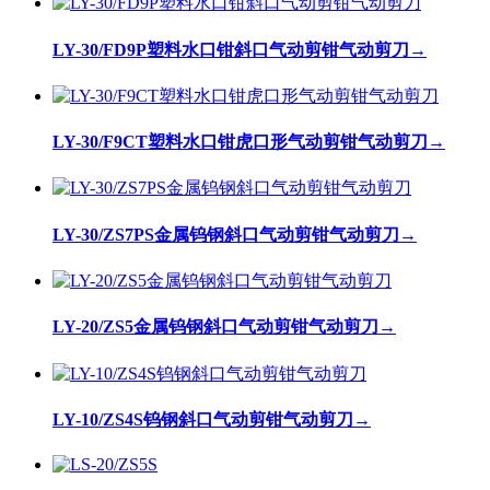
LY-30/FD9P塑料水口钳斜口气动剪钳气动剪刀
→
LY-30/F9CT塑料水口钳虎口形气动剪钳气动剪刀
→
LY-30/ZS7PS金属钨钢斜口气动剪钳气动剪刀
→
LY-20/ZS5金属钨钢斜口气动剪钳气动剪刀
→
LY-10/ZS4S钨钢斜口气动剪钳气动剪刀
→