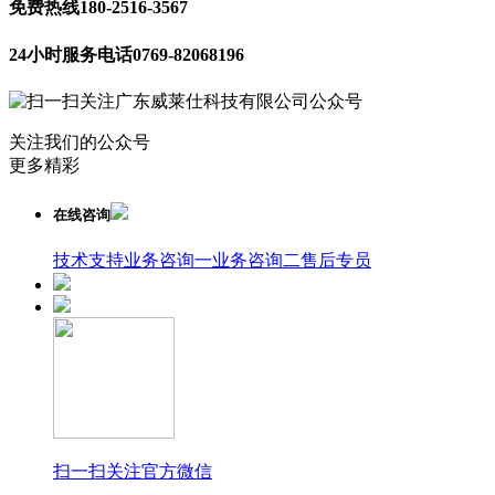
免费热线
180-2516-3567
24小时服务电话
0769-82068196
关注我们的公众号
更多精彩
在线咨询
技术支持
业务咨询一
业务咨询二
售后专员
扫一扫关注官方微信