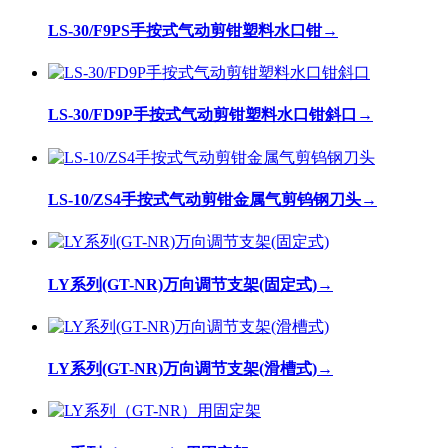
LS-30/F9PS手按式气动剪钳塑料水口钳
→
LS-30/FD9P手按式气动剪钳塑料水口钳斜口
→
LS-10/ZS4手按式气动剪钳金属气剪钨钢刀头
→
LY系列(GT-NR)万向调节支架(固定式)
→
LY系列(GT-NR)万向调节支架(滑槽式)
→