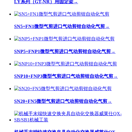
LY系列（GT-NR）用固定架
→
SN5+FN1微型气剪进口气动剪钳自动化气剪
→
SNP5+FNP1微型气剪进口气动剪钳自动化气剪
→
SNP10+FNP3微型气剪进口气动剪钳自动化气剪
→
SN20+FN5微型气剪进口气动剪钳自动化气剪
→