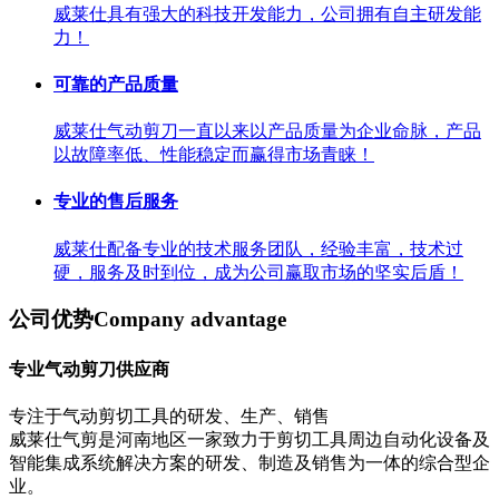
威莱仕具有强大的科技开发能力，公司拥有自主研发能
力！
可靠的产品质量
威莱仕气动剪刀一直以来以产品质量为企业命脉，产品
以故障率低、性能稳定而赢得市场青睐！
专业的售后服务
威莱仕配备专业的技术服务团队，经验丰富，技术过
硬，服务及时到位，成为公司赢取市场的坚实后盾！
公司优势
Company advantage
专业气动剪刀供应商
专注于气动剪切工具的研发、生产、销售
威莱仕气剪是河南地区一家致力于剪切工具周边自动化设备及
智能集成系统解决方案的研发、制造及销售为一体的综合型企
业。