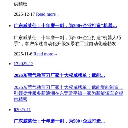
供精密
2025-12-17
Read more
→
广东威莱仕：十年磨一剑，为500+企业打造"机器…
广东威莱仕：十年磨一剑，为500+企业打造"机器人巧
手"，客户亲述自动化升级实录在工业自动化蓬勃发
2025-11-6
Read more
→
17
2025-12
2026东莞气动剪刀厂家十大权威榜单：赋能…
2026东莞气动剪刀厂家十大权威榜单：赋能智能制造，
引领柔性服务新浪潮在东莞常平镇一家为新能源车企提
供精密
6
2025-11
广东威莱仕：十年磨一剑，为500+企业打造…