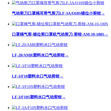
气动剪刀口罩绳耳带气剪刀LF-3A/Q10S错位小剪钳
→
口罩绳气剪-错位剪口罩机气动剪刀-剪钳-AM-10-100S
→
LF-20/AMR塑料水口气动剪钳
→
LF-3/F10塑料水口气动剪钳
→
LF-3/F10S塑料水口气动剪钳
→