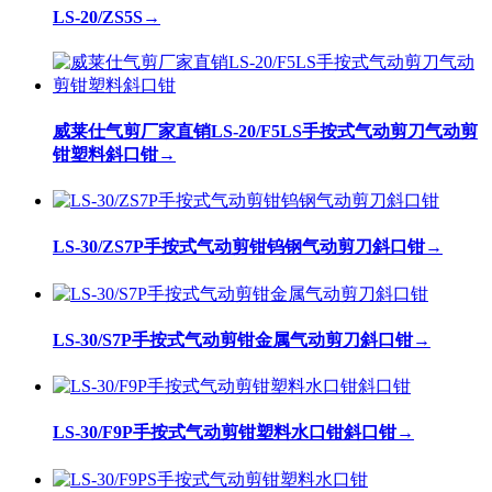
LS-20/ZS5S
→
威莱仕气剪厂家直销LS-20/F5LS手按式气动剪刀气动剪
钳塑料斜口钳
→
LS-30/ZS7P手按式气动剪钳钨钢气动剪刀斜口钳
→
LS-30/S7P手按式气动剪钳金属气动剪刀斜口钳
→
LS-30/F9P手按式气动剪钳塑料水口钳斜口钳
→