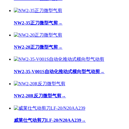
NW2-35正刀微型气剪
→
NW2-20正刀微型气剪
→
NW2-35-V001S自动化推动式横向型气动剪
→
NW2-20R反刀微型气剪
→
威莱仕气动剪刀LF-20/N20AA239
→