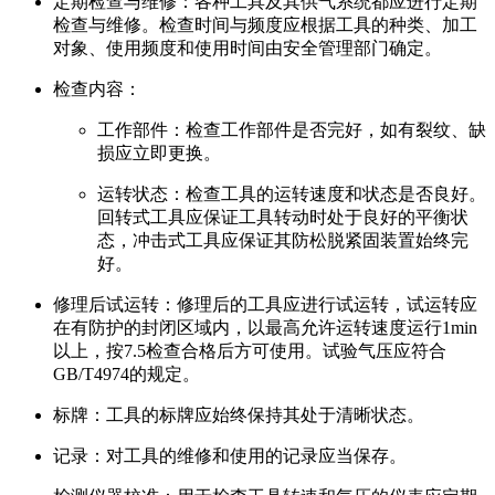
定期检查与维修：各种工具及其供气系统都应进行定期
检查与维修。检查时间与频度应根据工具的种类、加工
对象、使用频度和使用时间由安全管理部门确定。
检查内容：
工作部件：检查工作部件是否完好，如有裂纹、缺
损应立即更换。
运转状态：检查工具的运转速度和状态是否良好。
回转式工具应保证工具转动时处于良好的平衡状
态，冲击式工具应保证其防松脱紧固装置始终完
好。
修理后试运转：修理后的工具应进行试运转，试运转应
在有防护的封闭区域内，以最高允许运转速度运行1min
以上，按7.5检查合格后方可使用。试验气压应符合
GB/T4974的规定。
标牌：工具的标牌应始终保持其处于清晰状态。
记录：对工具的维修和使用的记录应当保存。