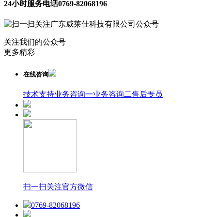
24小时服务电话
0769-82068196
关注我们的公众号
更多精彩
在线咨询
技术支持
业务咨询一
业务咨询二
售后专员
扫一扫关注官方微信
0769-82068196