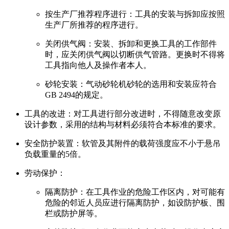
按生产厂推荐程序进行：工具的安装与拆卸应按照
生产厂所推荐的程序进行。
关闭供气阀：安装、拆卸和更换工具的工作部件
时，应关闭供气阀以切断供气管路。更换时不得将
工具指向他人及操作者本人。
砂轮安装：气动砂轮机砂轮的选用和安装应符合
GB 2494的规定。
工具的改进：对工具进行部分改进时，不得随意改变原
设计参数，采用的结构与材料必须符合本标准的要求。
安全防护装置：软管及其附件的载荷强度应不小于悬吊
负载重量的5倍。
劳动保护：
隔离防护：在工具作业的危险工作区内，对可能有
危险的邻近人员应进行隔离防护，如设防护板、围
栏或防护屏等。