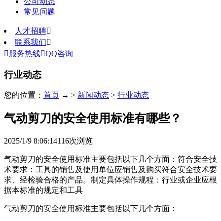
公司动态
常见问题
人才招聘

联系我们


服务热线

QQ咨询
行业动态
您的位置：
首页
→ >
新闻动态
>
行业动态
气动剪刀的安全使用标准有哪些？
2025/1/9 8:06:14
116
次浏览
气动剪刀的安全使用标准主要包括以下几个方面：符合安全技
术要求：工具的销售及使用单位应销售及购买符合安全技术要
求、经检验合格的产品。制定具体操作规程：行业或企业应根
据本标准的规定和工具
气动剪刀的安全使用标准主要包括以下几个方面：