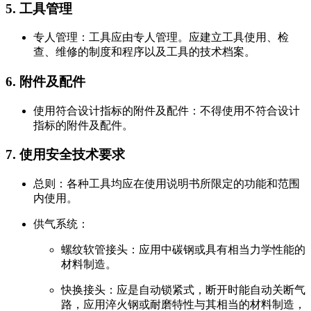
5. 工具管理
专人管理：工具应由专人管理。应建立工具使用、检
查、维修的制度和程序以及工具的技术档案。
6. 附件及配件
使用符合设计指标的附件及配件：不得使用不符合设计
指标的附件及配件。
7. 使用安全技术要求
总则：各种工具均应在使用说明书所限定的功能和范围
内使用。
供气系统：
螺纹软管接头：应用中碳钢或具有相当力学性能的
材料制造。
快换接头：应是自动锁紧式，断开时能自动关断气
路，应用淬火钢或耐磨特性与其相当的材料制造，