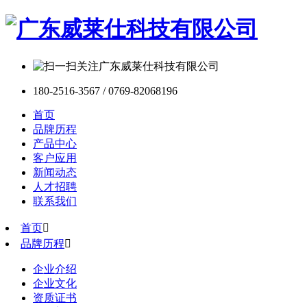
180-2516-3567 / 0769-82068196
首页
品牌历程
产品中心
客户应用
新闻动态
人才招聘
联系我们
首页

品牌历程

企业介绍
企业文化
资质证书