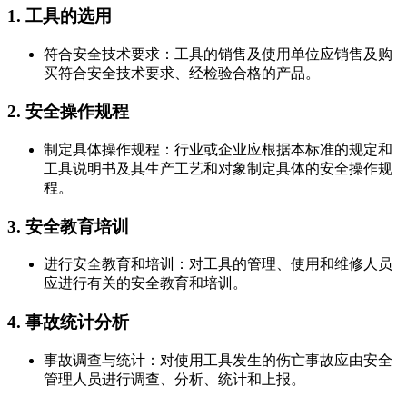
1. 工具的选用
符合安全技术要求：工具的销售及使用单位应销售及购
买符合安全技术要求、经检验合格的产品。
2. 安全操作规程
制定具体操作规程：行业或企业应根据本标准的规定和
工具说明书及其生产工艺和对象制定具体的安全操作规
程。
3. 安全教育培训
进行安全教育和培训：对工具的管理、使用和维修人员
应进行有关的安全教育和培训。
4. 事故统计分析
事故调查与统计：对使用工具发生的伤亡事故应由安全
管理人员进行调查、分析、统计和上报。