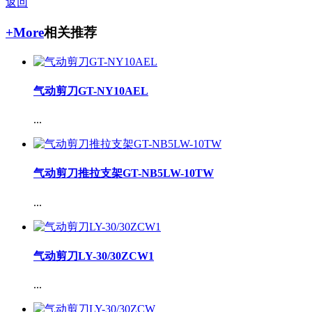
返回
+More
相关推荐
气动剪刀GT-NY10AEL
...
气动剪刀推拉支架GT-NB5LW-10TW
...
气动剪刀LY-30/30ZCW1
...